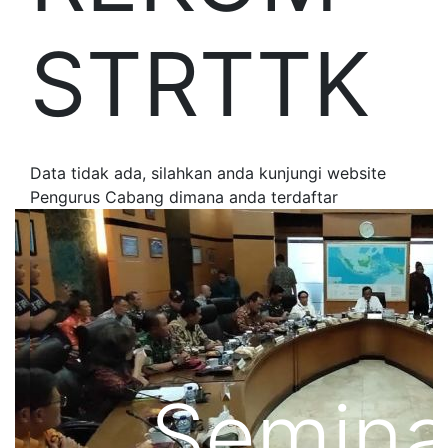
STRTTK
Data tidak ada, silahkan anda kunjungi website
Pengurus Cabang dimana anda terdaftar
Semina